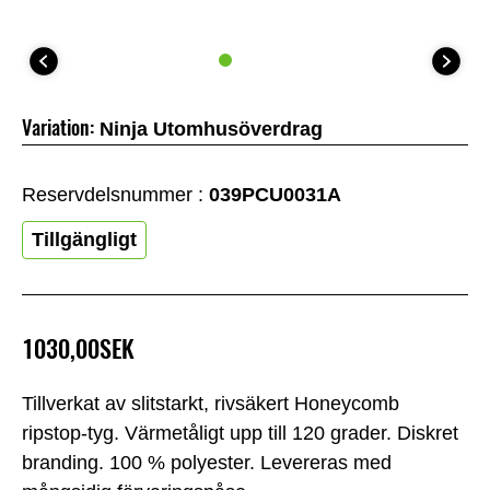
Variation:
Ninja Utomhusöverdrag
Reservdelsnummer :
039PCU0031A
Tillgängligt
1030,00SEK
Tillverkat av slitstarkt, rivsäkert Honeycomb
ripstop-tyg. Värmetåligt upp till 120 grader. Diskret
branding. 100 % polyester. Levereras med