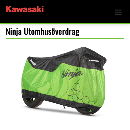
Ninja Utomhusöverdrag