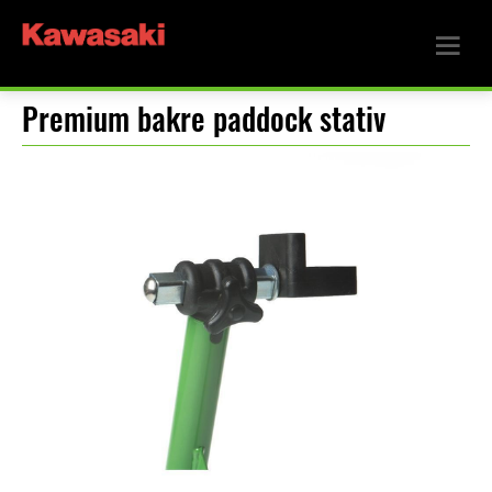
Premium bakre paddock stativ