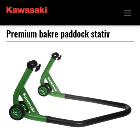
Premium bakre paddock stativ