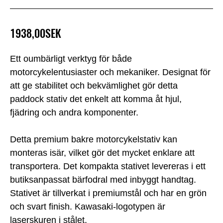
1938,00SEK
Ett oumbärligt verktyg för både
motorcykelentusiaster och mekaniker. Designat för
att ge stabilitet och bekvämlighet gör detta
paddock stativ det enkelt att komma åt hjul,
fjädring och andra komponenter.
Detta premium bakre motorcykelstativ kan
monteras isär, vilket gör det mycket enklare att
transportera. Det kompakta stativet levereras i ett
butiksanpassat bärfodral med inbyggt handtag.
Stativet är tillverkat i premiumstål och har en grön
och svart finish. Kawasaki-logotypen är
laserskuren i stålet.