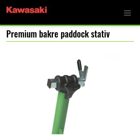
Premium bakre paddock stativ