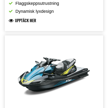
Flaggskeppsutrustning
Dynamisk lyxdesign
UPPTÄCK MER