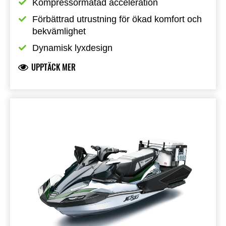
Kompressormatad acceleration
Förbättrad utrustning för ökad komfort och 
bekvämlighet
Dynamisk lyxdesign
UPPTÄCK MER