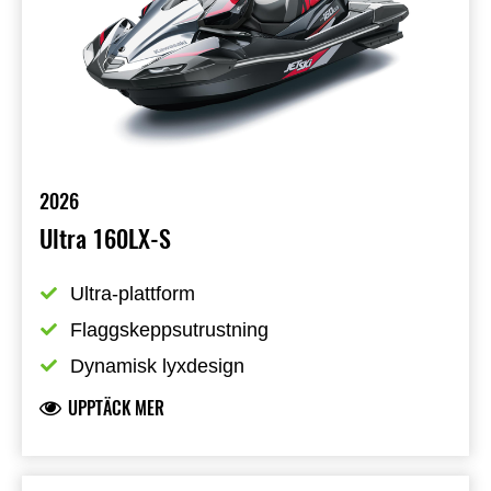
2026
Ultra 160LX-S
Ultra-plattform
Flaggskeppsutrustning
Dynamisk lyxdesign
UPPTÄCK MER