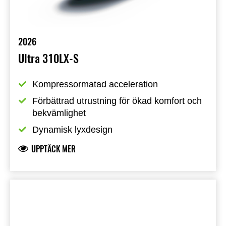
2026
Ultra 310LX-S
Kompressormatad acceleration
Förbättrad utrustning för ökad komfort och 
bekvämlighet
Dynamisk lyxdesign
UPPTÄCK MER