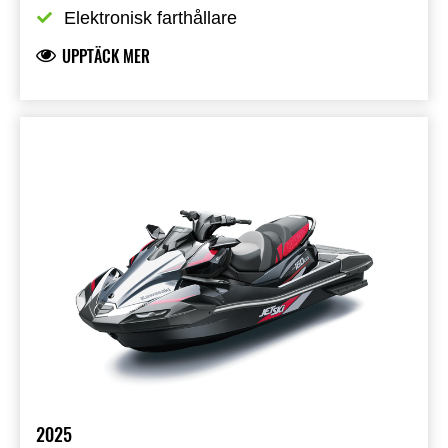
Elektronisk farthållare
UPPTÄCK MER
2025