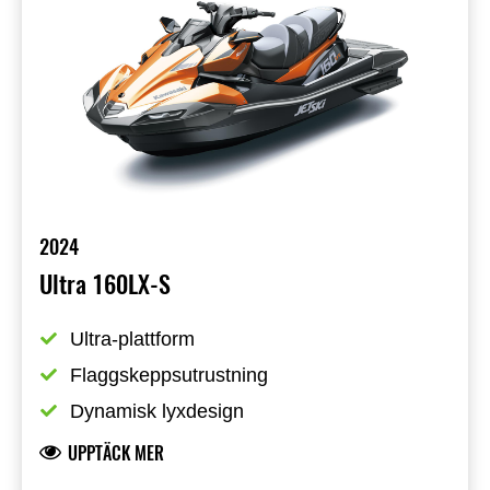
2024
Ultra 160LX-S
Ultra-plattform
Flaggskeppsutrustning
Dynamisk lyxdesign
UPPTÄCK MER