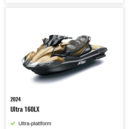
2024
Ultra 160LX
Ultra-plattform