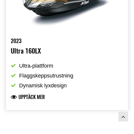
2023
Ultra 160LX
Ultra-plattform
Flaggskeppsutrustning
Dynamisk lyxdesign
UPPTÄCK MER