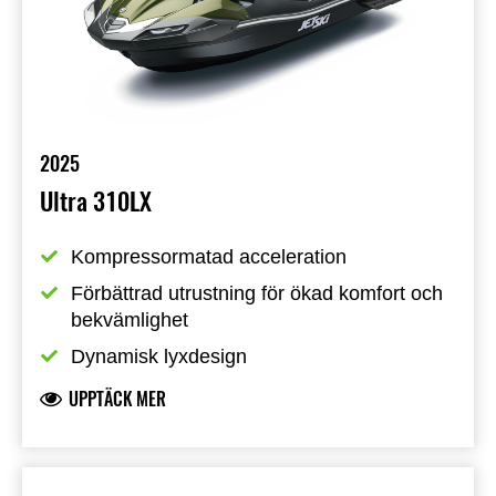
2025
Ultra 310LX
Kompressormatad acceleration
Förbättrad utrustning för ökad komfort och 
bekvämlighet
Dynamisk lyxdesign
UPPTÄCK MER