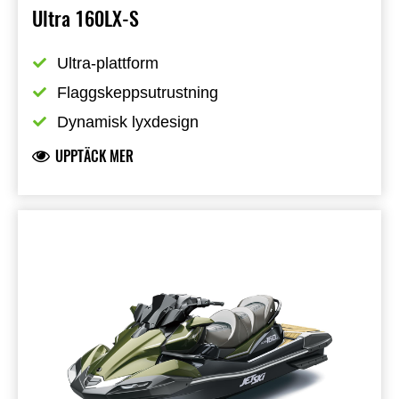
Ultra 160LX-S
Ultra-plattform
Flaggskeppsutrustning
Dynamisk lyxdesign
UPPTÄCK MER