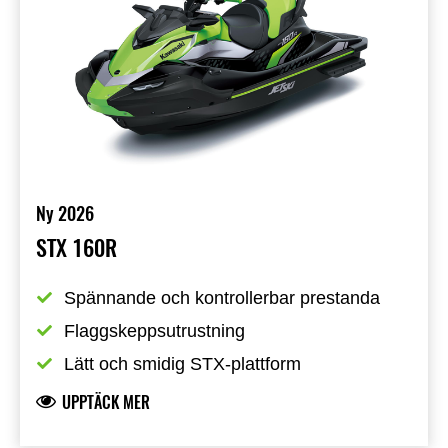
Ny 2026
STX 160R
Spännande och kontrollerbar prestanda
Flaggskeppsutrustning
Lätt och smidig STX-plattform
UPPTÄCK MER