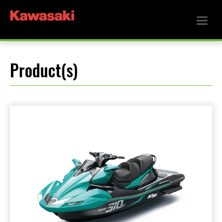
Product(s)