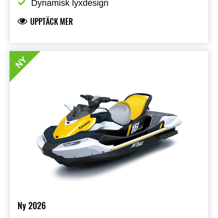
Dynamisk lyxdesign
UPPTÄCK MER
NY
Ny 2026