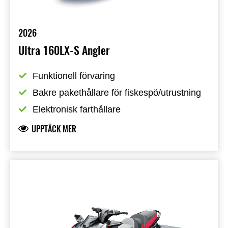
2026
Ultra 160LX-S Angler
Funktionell förvaring
Bakre pakethållare för fiskespö/utrustning
Elektronisk farthållare
UPPTÄCK MER