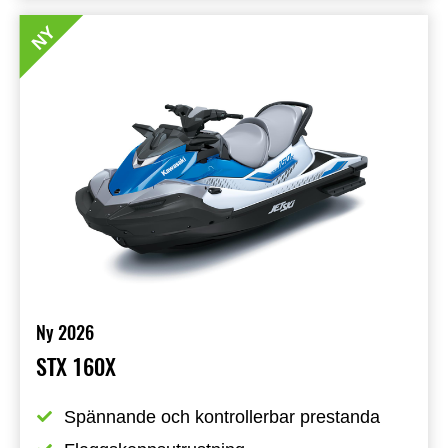
NY
Ny 2026
STX 160X
Spännande och kontrollerbar prestanda