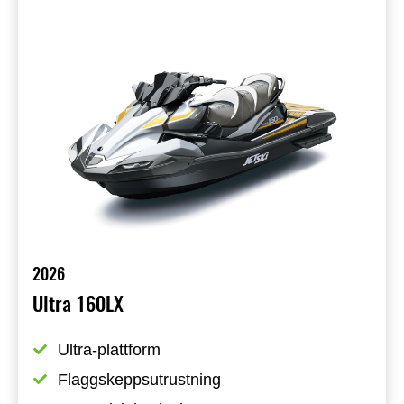
2026
Ultra 160LX
Ultra-plattform
Flaggskeppsutrustning