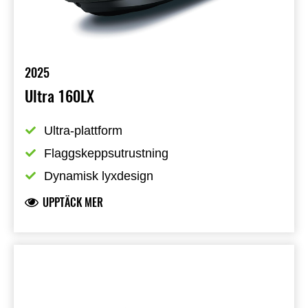
2025
Ultra 160LX
Ultra-plattform
Flaggskeppsutrustning
Dynamisk lyxdesign
UPPTÄCK MER