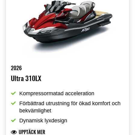
2026
Ultra 310LX
Kompressormatad acceleration
Förbättrad utrustning för ökad komfort och 
bekvämlighet
Dynamisk lyxdesign
UPPTÄCK MER