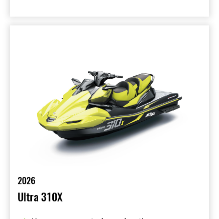
2026
Ultra 310X