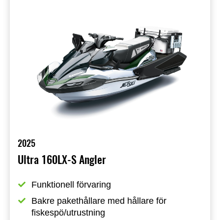
2025
Ultra 160LX-S Angler
Funktionell förvaring
Bakre pakethållare med hållare för 
fiskespö/utrustning