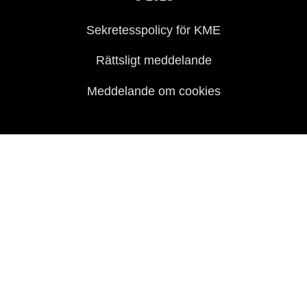
Historia
Sekretesspolicy för KME
Rättsligt meddelande
Meddelande om cookies