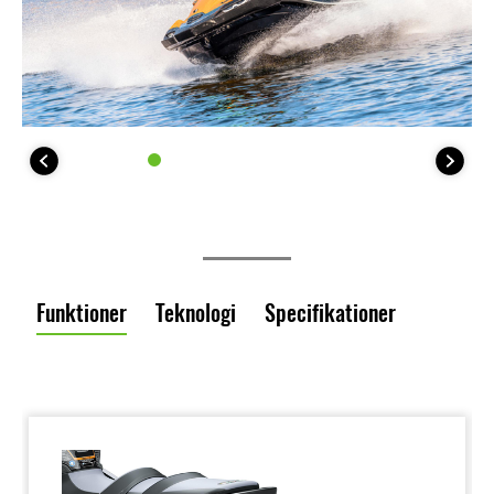
Funktioner
Teknologi
Specifikationer