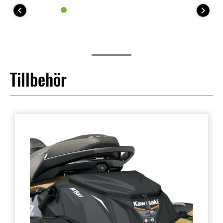
Tillbehör