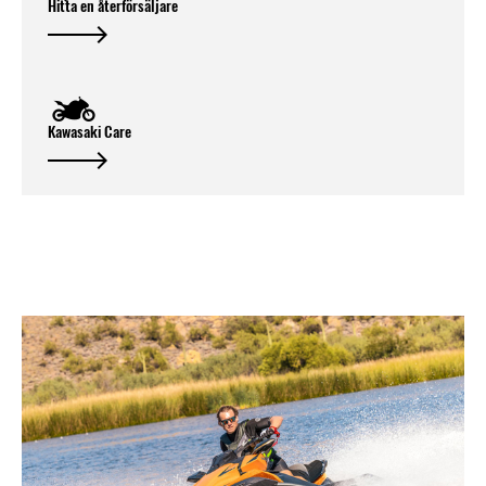
Hitta en återförsäljare
Kawasaki Care