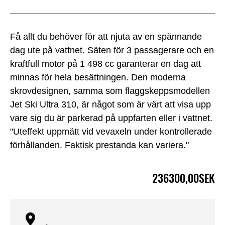
Få allt du behöver för att njuta av en spännande
dag ute på vattnet. Säten för 3 passagerare och en
kraftfull motor på 1 498 cc garanterar en dag att
minnas för hela besättningen. Den moderna
skrovdesignen, samma som flaggskeppsmodellen
Jet Ski Ultra 310, är ​​något som är värt att visa upp
vare sig du är parkerad på uppfarten eller i vattnet.
"Uteffekt uppmätt vid vevaxeln under kontrollerade
förhållanden. Faktisk prestanda kan variera."
236300,00SEK