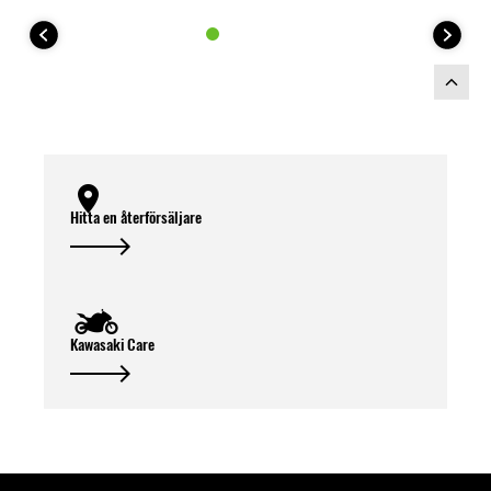
Hitta en återförsäljare
Kawasaki Care