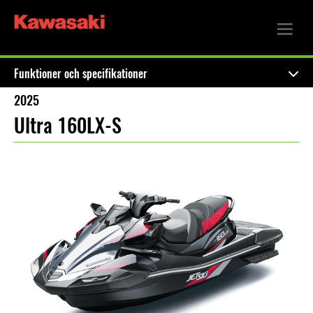
Funktioner och specifikationer
2025
Ultra 160LX-S