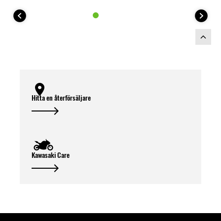
Hitta en återförsäljare
Kawasaki Care