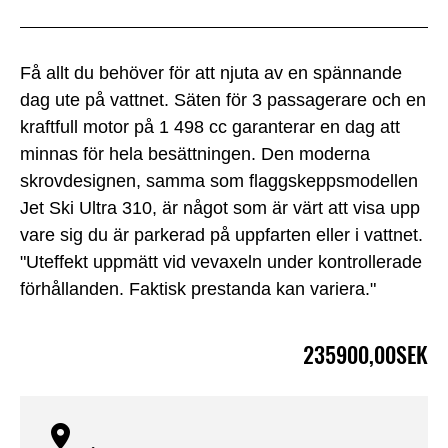
Få allt du behöver för att njuta av en spännande
dag ute på vattnet. Säten för 3 passagerare och en
kraftfull motor på 1 498 cc garanterar en dag att
minnas för hela besättningen. Den moderna
skrovdesignen, samma som flaggskeppsmodellen
Jet Ski Ultra 310, är ​​något som är värt att visa upp
vare sig du är parkerad på uppfarten eller i vattnet.
"Uteffekt uppmätt vid vevaxeln under kontrollerade
förhållanden. Faktisk prestanda kan variera."
235900,00SEK