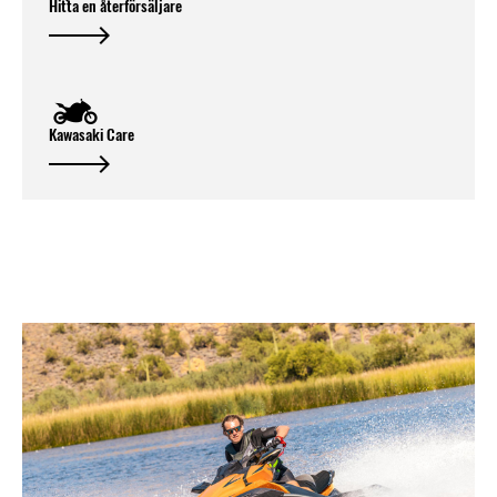
Hitta en återförsäljare
Kawasaki Care