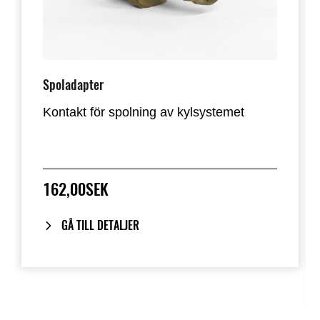
Spoladapter
Kontakt för spolning av kylsystemet
162,00SEK
GÅ TILL DETALJER