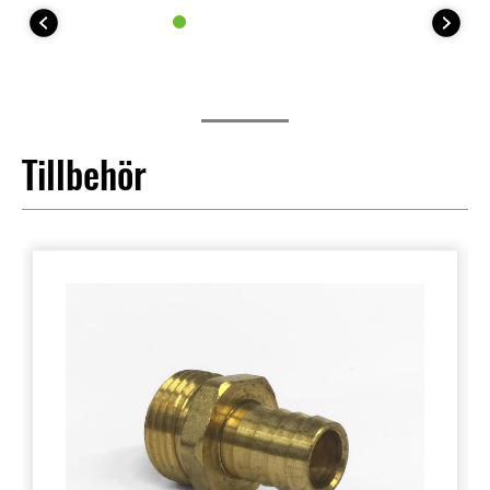
Tillbehör