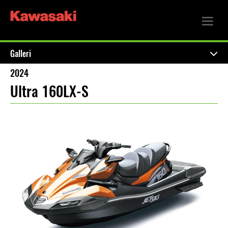
Galleri
2024
Ultra 160LX-S