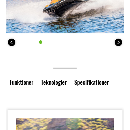
Funktioner
Teknologier
Specifikationer