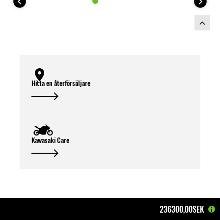
Hitta en återförsäljare
Kawasaki Care
236300,00SEK