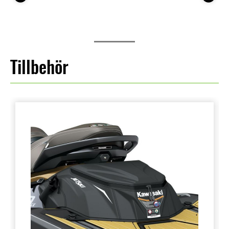
Tillbehör