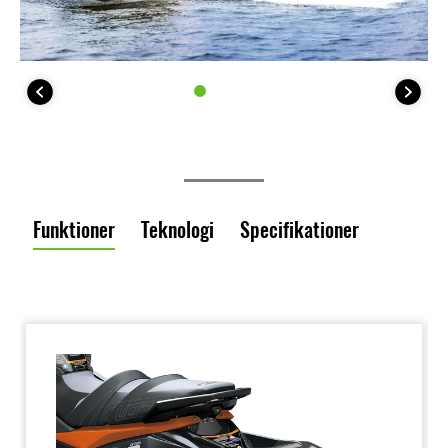
Funktioner
Teknologi
Specifikationer