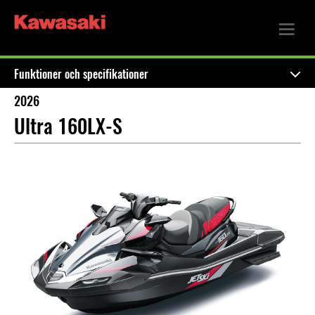
Funktioner och specifikationer
2026
Ultra 160LX-S