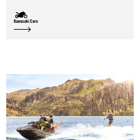
Kawasaki Care