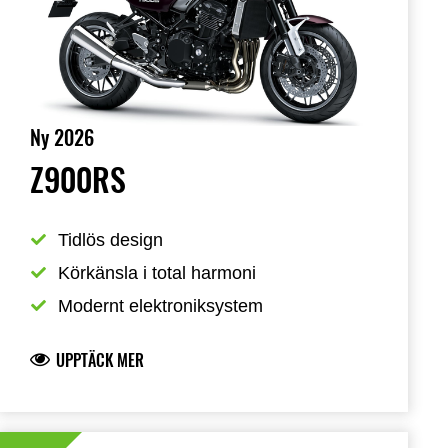
Ny 2026
Z900RS
Tidlös design
Körkänsla i total harmoni
Modernt elektroniksystem
UPPTÄCK MER