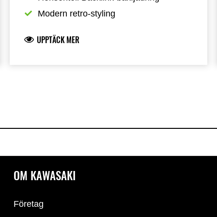
Modern retro-styling
UPPTÄCK MER
OM KAWASAKI
Företag