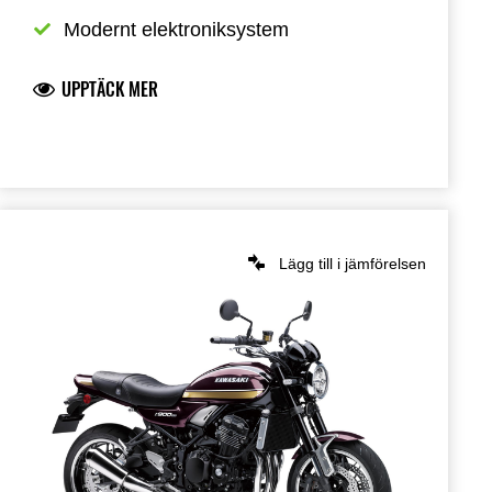
Modernt elektroniksystem
UPPTÄCK MER
Lägg till i jämförelsen