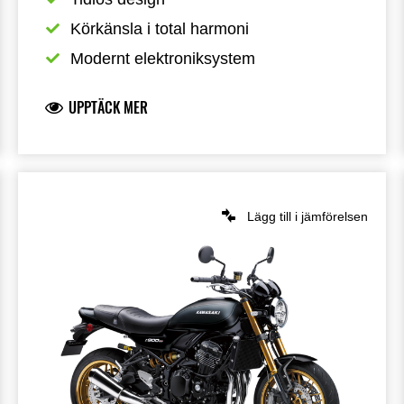
Körkänsla i total harmoni
Modernt elektroniksystem
UPPTÄCK MER
Lägg till i jämförelsen