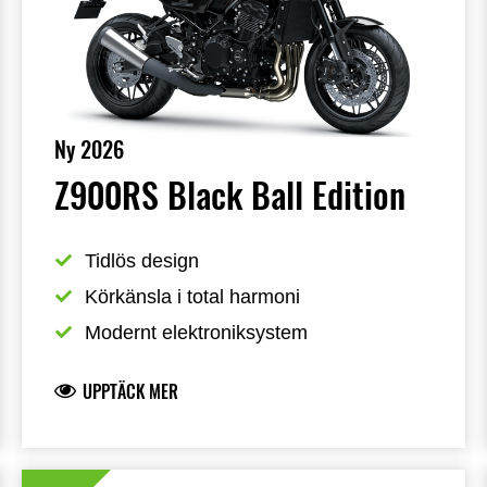
Ny 2026
Z900RS Black Ball Edition
Tidlös design
Körkänsla i total harmoni
Modernt elektroniksystem
UPPTÄCK MER