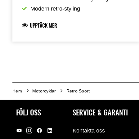
Modern retro-styling
UPPTÄCK MER
Hem
Motorcyklar
Retro Sport
FÖLJ OSS
SERVICE & GARANTI
Kontakta oss