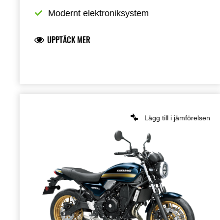
Modernt elektroniksystem
UPPTÄCK MER
Lägg till i jämförelsen