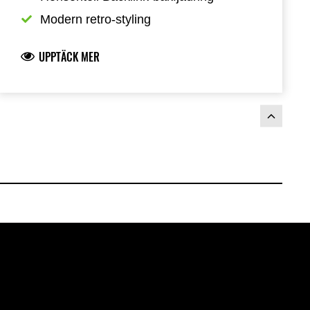
Modern retro-styling
UPPTÄCK MER