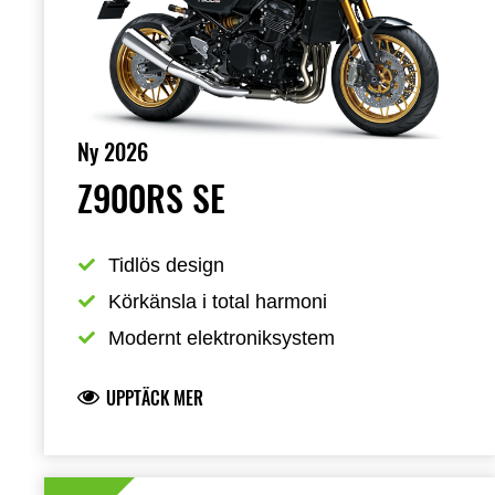
Ny 2026
Z900RS SE
Tidlös design
Körkänsla i total harmoni
Modernt elektroniksystem
UPPTÄCK MER