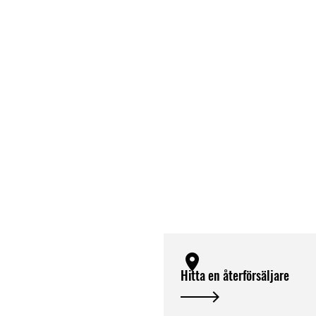
Hitta en återförsäljare