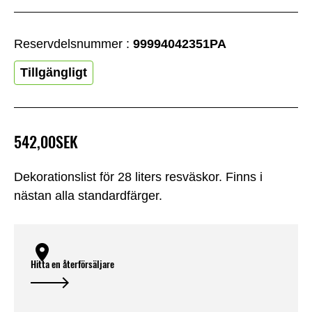
Reservdelsnummer :
99994042351PA
Tillgängligt
542,00SEK
Dekorationslist för 28 liters resväskor. Finns i
nästan alla standardfärger.
Hitta en återförsäljare