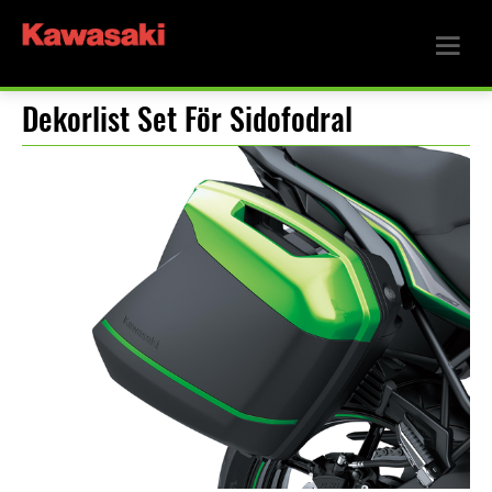
Dekorlist Set För Sidofodral