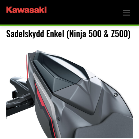
Sadelskydd Enkel (Ninja 500 & Z500)