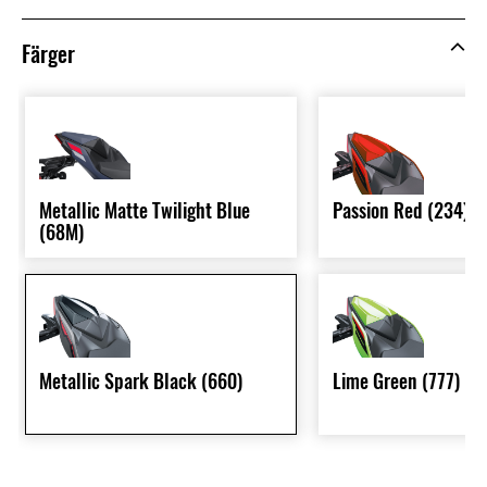
Färger
Metallic Matte Twilight Blue
Passion Red (234)
(68M)
Metallic Spark Black (660)
Lime Green (777)