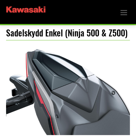
Sadelskydd Enkel (Ninja 500 & Z500)