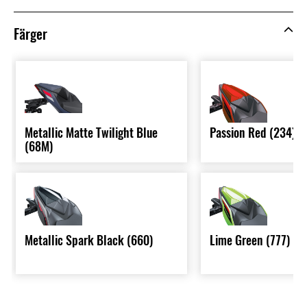
Färger
Metallic Matte Twilight Blue
Passion Red (234)
(68M)
Metallic Spark Black (660)
Lime Green (777)