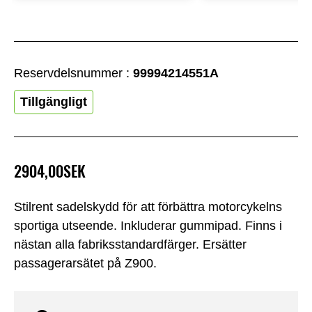
Reservdelsnummer :
99994214551A
Tillgängligt
2904,00SEK
Stilrent sadelskydd för att förbättra motorcykelns
sportiga utseende. Inkluderar gummipad. Finns i
nästan alla fabriksstandardfärger. Ersätter
passagerarsätet på Z900.