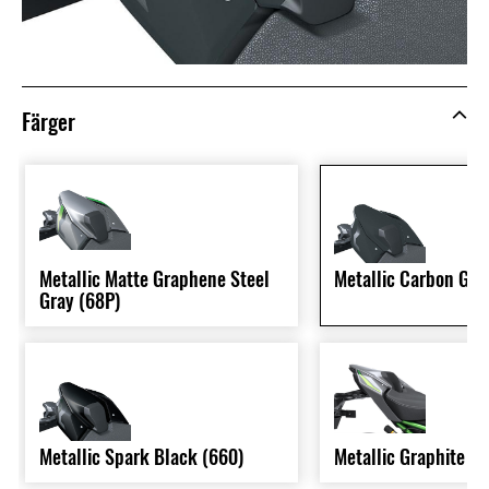
Färger
Metallic Matte Graphene Steel
Metallic Carbon Gra
Gray (68P)
Metallic Spark Black (660)
Metallic Graphite G