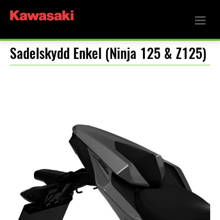
Sadelskydd Enkel (Ninja 125 & Z125)