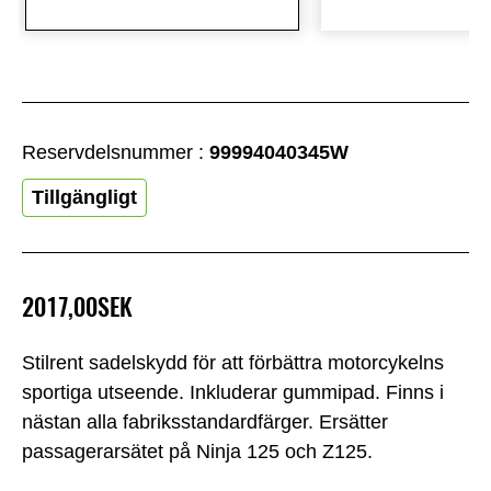
Reservdelsnummer :
99994040345W
Tillgängligt
2017,00SEK
Stilrent sadelskydd för att förbättra motorcykelns
sportiga utseende. Inkluderar gummipad. Finns i
nästan alla fabriksstandardfärger. Ersätter
passagerarsätet på Ninja 125 och Z125.