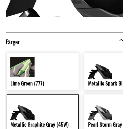
Färger
Lime Green (777)
Metallic Spark Blac
Metallic Graphite Gray (45W)
Pearl Storm Gray (3