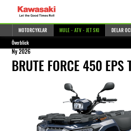
MOTORCYKLAR
MULE - ATV - JET SKI
DELAR OC
Överblick
Ny 2026
BRUTE FORCE 450 EPS 