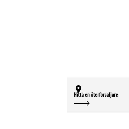
Hitta en återförsäljare