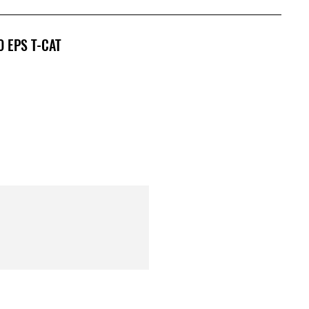
0 EPS T-CAT