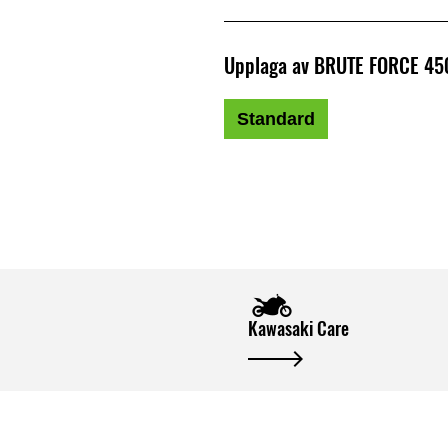
Upplaga av BRUTE FORCE 45
Standard
Kawasaki Care