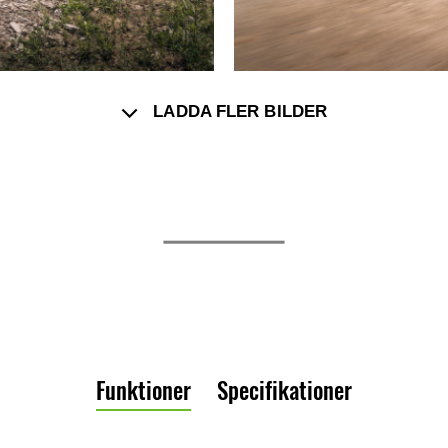
LADDA FLER BILDER
Funktioner
Specifikationer