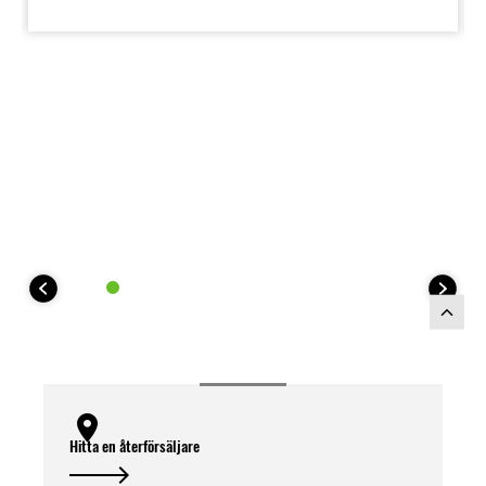
Hitta en återförsäljare