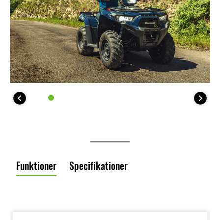
Funktioner
Specifikationer