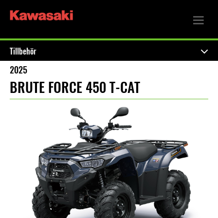
Tillbehör
2025
BRUTE FORCE 450 T-CAT