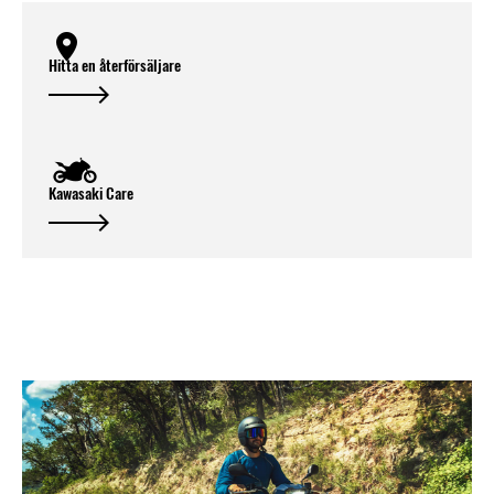
Hitta en återförsäljare
Kawasaki Care