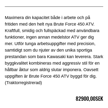
Maximera din kapacitet både i arbete och på
fritiden med den helt nya Brute Force 450 ATV.
Kraftfull, smidig och fullspäckad med användbara
funktioner, ingen annan medelstor ATV ger dig
mer. Utför tunga arbetsuppgifter med precision,
samtidigt som du njuter av den unika sportiga
prestandan som bara Kawasaki kan leverera. Stark
byggkvalitet kombineras med aggressiv stil för en
hållbar åktur som aldrig slutar imponera. Oavsett
uppgiften är Brute Force 450 ATV byggd för dig.
(Traktorregistrerad)
82900,00SEK