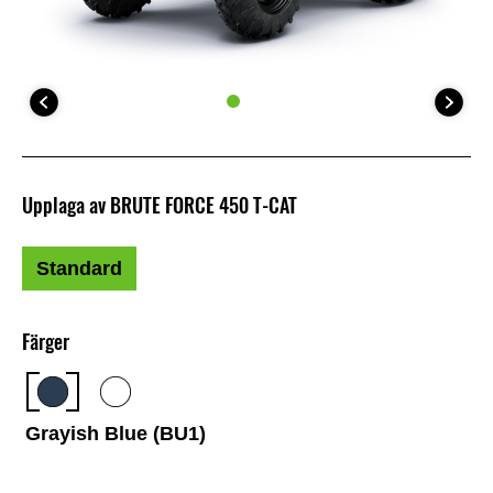
Upplaga av BRUTE FORCE 450 T-CAT
Standard
Färger
Grayish Blue (BU1)