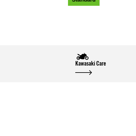
Kawasaki Care