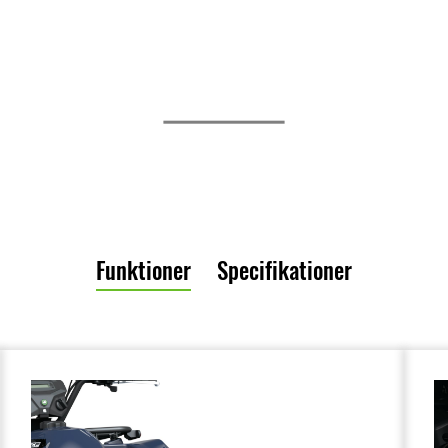
Funktioner
Specifikationer