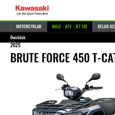
MOTORCYKLAR
MULE - ATV - JET SKI
DELAR OC
Överblick
2025
BRUTE FORCE 450 T-CA