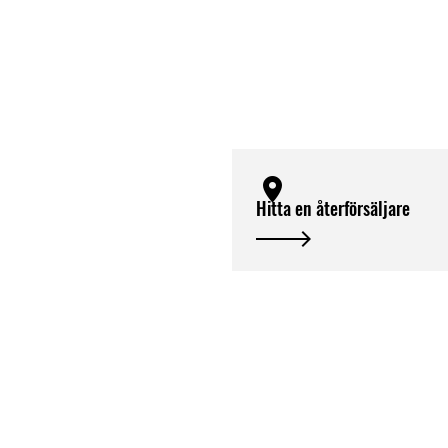
Hitta en återförsäljare