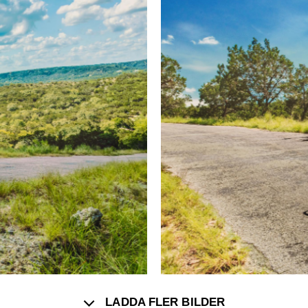
LADDA FLER BILDER