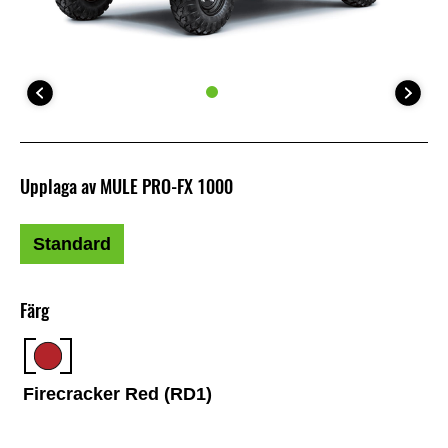
Upplaga av MULE PRO-FX 1000
Standard
Färg
Firecracker Red (RD1)