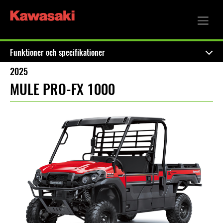
Funktioner och specifikationer
2025
MULE PRO-FX 1000