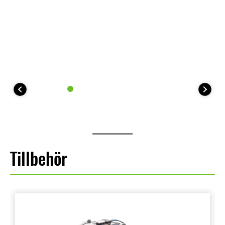
Tillbehör