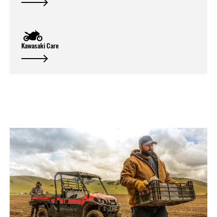
Kawasaki Care