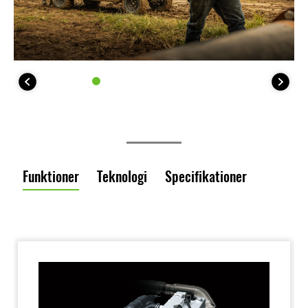
Funktioner
Teknologi
Specifikationer