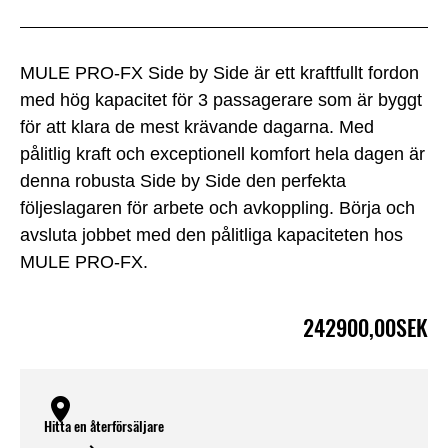
MULE PRO-FX Side by Side är ett kraftfullt fordon
med hög kapacitet för 3 passagerare som är byggt
för att klara de mest krävande dagarna. Med
pålitlig kraft och exceptionell komfort hela dagen är
denna robusta Side by Side den perfekta
följeslagaren för arbete och avkoppling. Börja och
avsluta jobbet med den pålitliga kapaciteten hos
MULE PRO-FX.
242900,00SEK
Hitta en återförsäljare