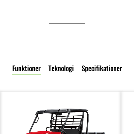
Funktioner
Teknologi
Specifikationer