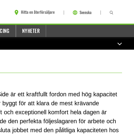
Hitta en återförsäljare
Svenska
CING
NYHETER
 är ett kraftfullt fordon med hög kapacitet
 byggt för att klara de mest krävande
ft och exceptionell komfort hela dagen är
de den perfekta följeslagaren för arbete och
luta jobbet med den pålitliga kapaciteten hos