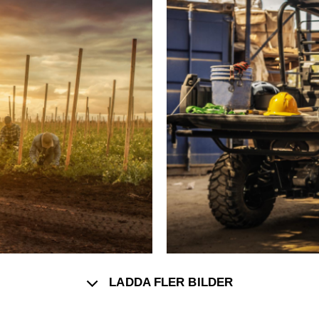
LADDA FLER BILDER