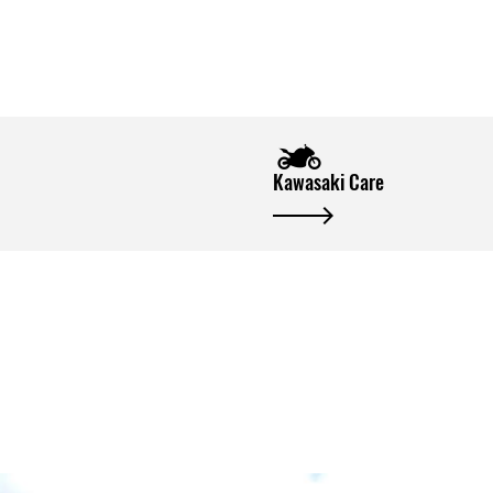
Kawasaki Care