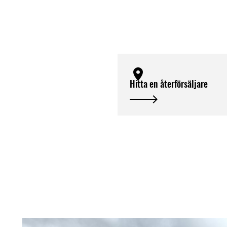
Hitta en återförsäljare