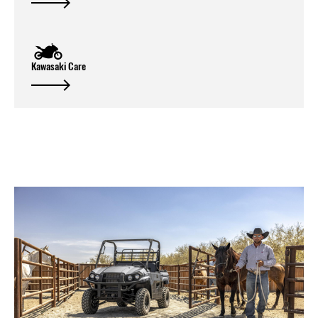
Kawasaki Care