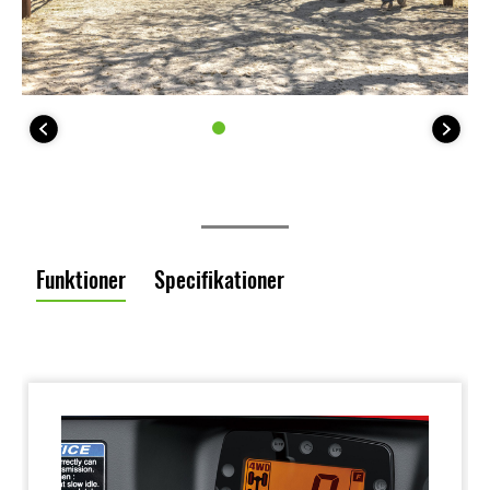
Funktioner
Specifikationer