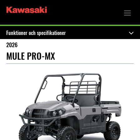
Funktioner och specifikationer
2026
MULE PRO-MX