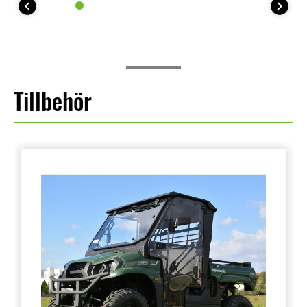
Tillbehör