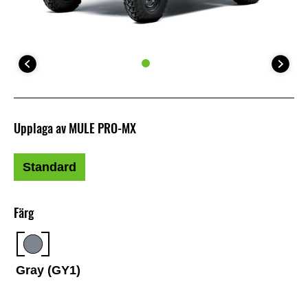
Upplaga av MULE PRO-MX
Standard
Färg
Gray (GY1)