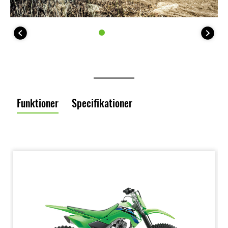
Funktioner
Specifikationer