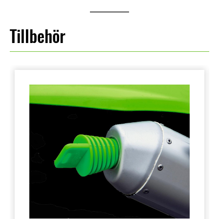
Tillbehör