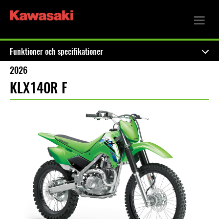
Funktioner och specifikationer
2026
KLX140R F