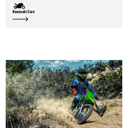
Kawasaki Care