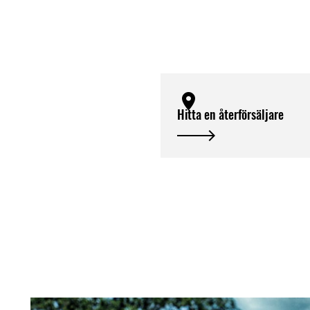
Hitta en återförsäljare