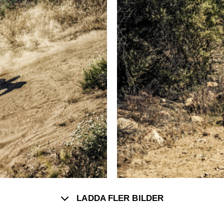
LADDA FLER BILDER