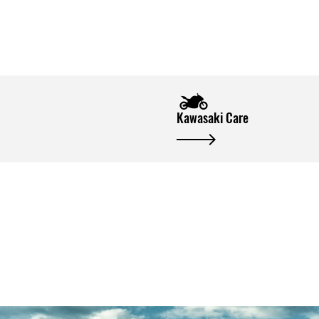
Kawasaki Care