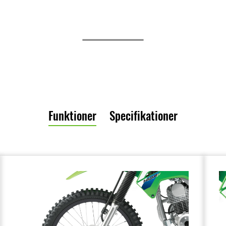
Funktioner
Specifikationer