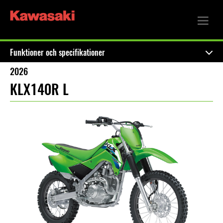
Funktioner och specifikationer
2026
KLX140R L