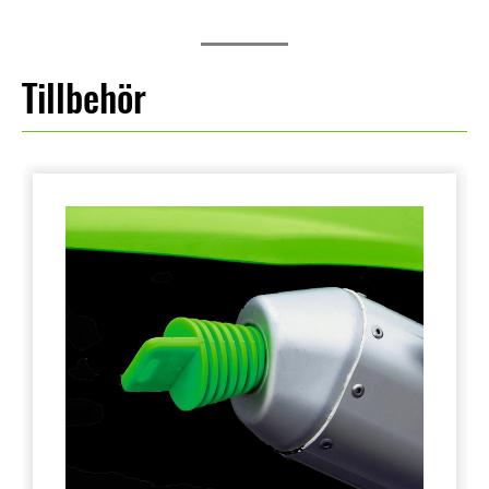
Tillbehör