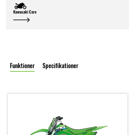
Kawasaki Care
Funktioner
Specifikationer