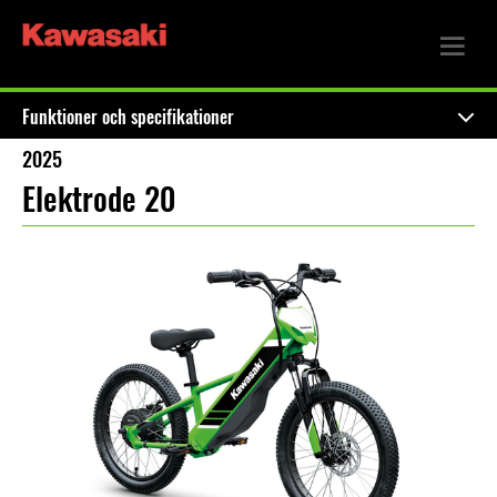
Funktioner och specifikationer
2025
Elektrode 20