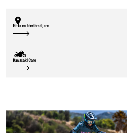
Hitta en återförsäljare
Kawasaki Care