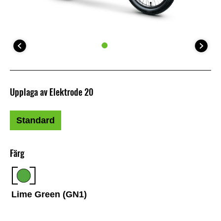
Upplaga av Elektrode 20
Standard
Färg
Lime Green (GN1)