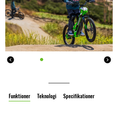
Funktioner
Teknologi
Specifikationer