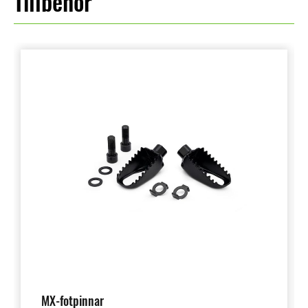
Tillbehör
MX-fotpinnar