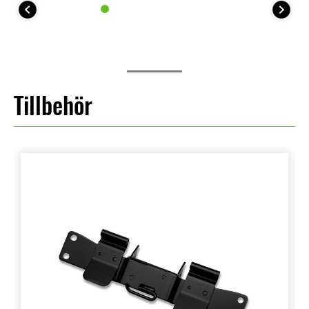
Tillbehör