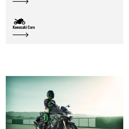
Kawasaki Care