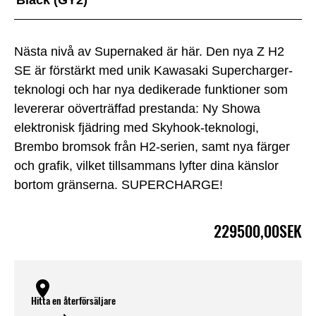
Nästa nivå av Supernaked är här. Den nya Z H2
SE är förstärkt med unik Kawasaki Supercharger-
teknologi och har nya dedikerade funktioner som
levererar oöverträffad prestanda: Ny Showa
elektronisk fjädring med Skyhook-teknologi,
Brembo bromsok från H2-serien, samt nya färger
och grafik, vilket tillsammans lyfter dina känslor
bortom gränserna. SUPERCHARGE!
229500,00SEK
Hitta en återförsäljare