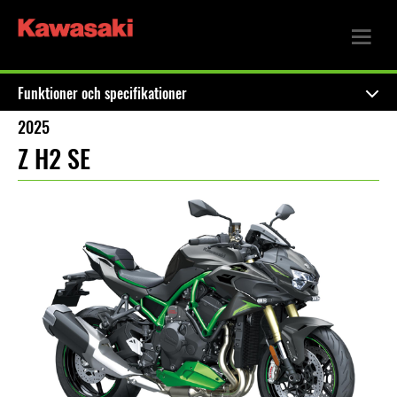
Funktioner och specifikationer
2025
Z H2 SE