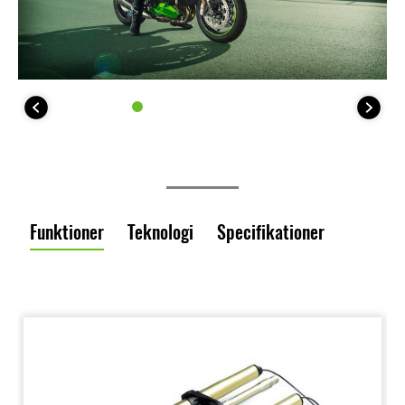
Funktioner
Teknologi
Specifikationer