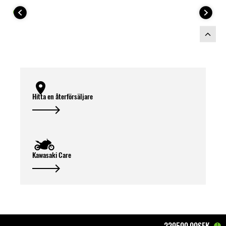
Hitta en återförsäljare
Kawasaki Care