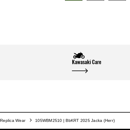
Kawasaki Care
Replica Wear
105WBM2510 | BbKRT 2025 Jacka (Herr)