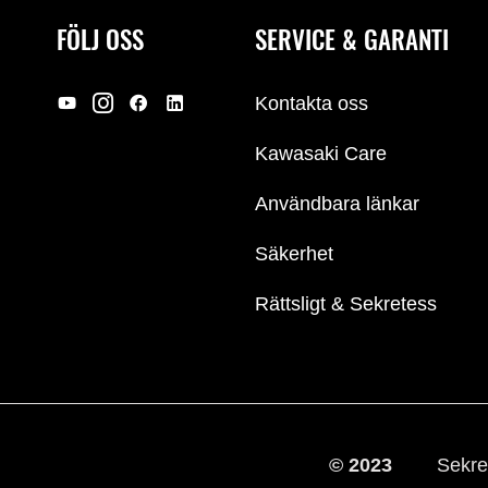
FÖLJ OSS
SERVICE & GARANTI
Kontakta oss
Kawasaki Care
Användbara länkar
Säkerhet
Rättsligt & Sekretess
© 2023
Sekre