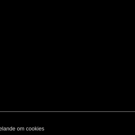
lande om cookies