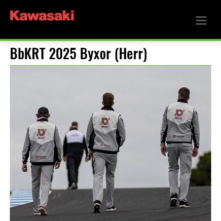
BbKRT 2025 Byxor (Herr)