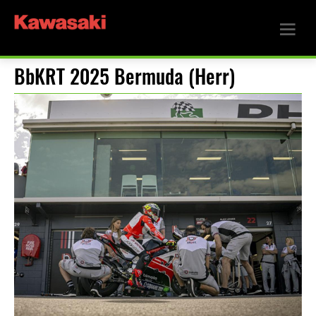
BbKRT 2025 Bermuda (Herr)