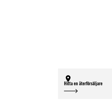
Hitta en återförsäljare