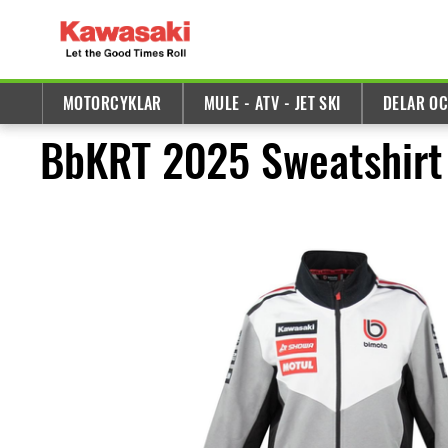
MOTORCYKLAR
MULE - ATV - JET SKI
DELAR OC
BbKRT 2025 Sweatshirt