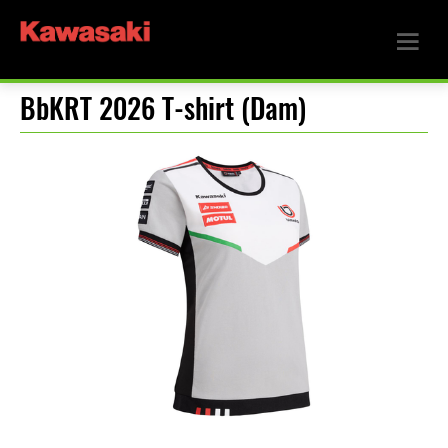
BbKRT 2026 T-shirt (Dam)