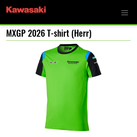
MXGP 2026 T-shirt (Herr)