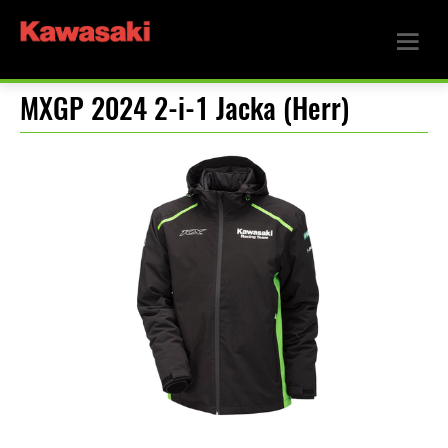
MXGP 2024 2-i-1 Jacka (Herr)