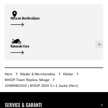
Hitta en återförsäljare
Kawasaki Care
Hem
Kläder & Merchandise
Kläder
MXGP-Team Replica Slitage
105MXM2410 | MXGP 2024 2-i-1 Jacka (Herr)
SERVICE & GARANTI