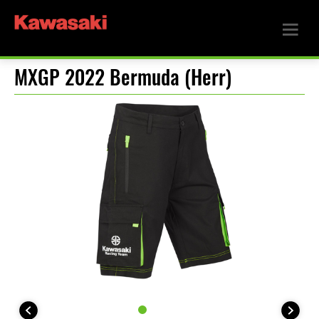
MXGP 2022 Bermuda (Herr)