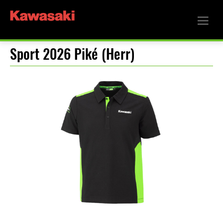
Sport 2026 Piké (Herr)