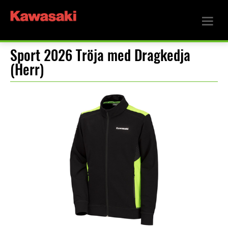
Sport 2026 Tröja med Dragkedja
(Herr)