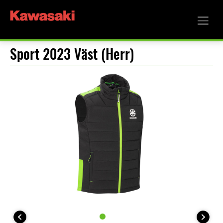
Sport 2023 Väst (Herr)