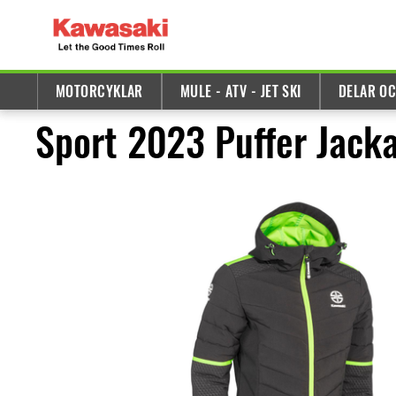
MOTORCYKLAR
MULE - ATV - JET SKI
DELAR OC
Sport 2023 Puffer Jack