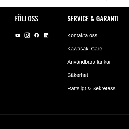
FÖLJ OSS
SERVICE & GARANTI
Kontakta oss
Kawasaki Care
Användbara länkar
Säkerhet
Rättsligt & Sekretess