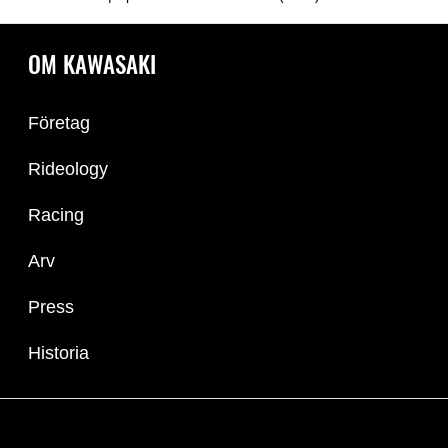
OM KAWASAKI
Företag
Rideology
Racing
Arv
Press
Historia