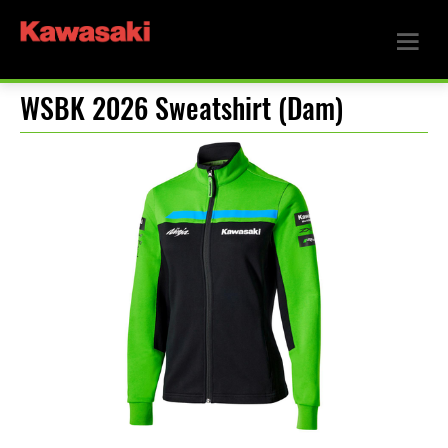
WSBK 2026 Sweatshirt (Dam)