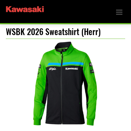
WSBK 2026 Sweatshirt (Herr)