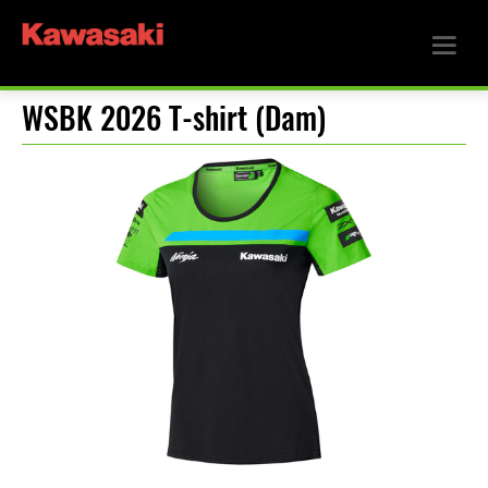
WSBK 2026 T-shirt (Dam)