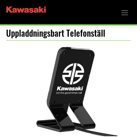
Uppladdningsbart Telefonställ