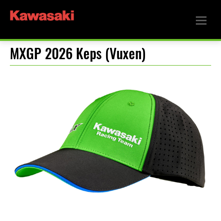
MXGP 2026 Keps (Vuxen)