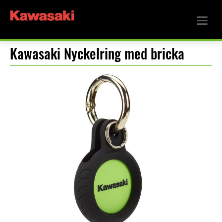
Kawasaki Nyckelring med bricka