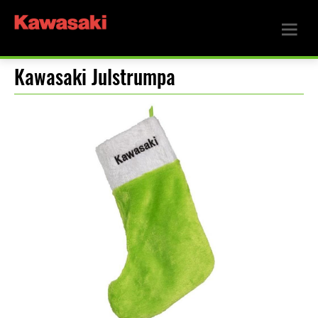
Kawasaki Julstrumpa