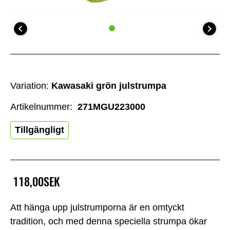
Variation:
Kawasaki grön julstrumpa
Artikelnummer:
271MGU223000
Tillgängligt
118,00SEK
Att hänga upp julstrumporna är en omtyckt
tradition, och med denna speciella strumpa ökar