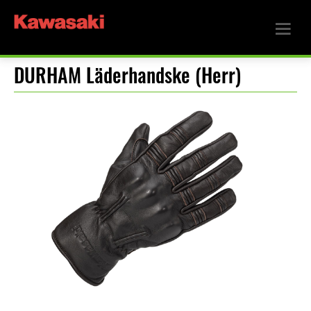
DURHAM Läderhandske (Herr)