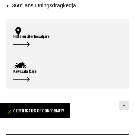
360° anslutningsdragkedja
Hitta en återförsäljare
Kawasaki Care
CERTIFICATES OF CONFORMITY