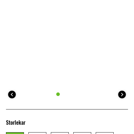
Storlekar