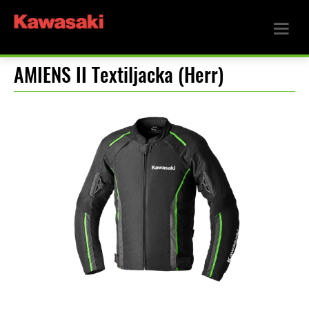
AMIENS II Textiljacka (Herr)