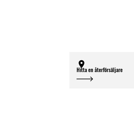
Hitta en återförsäljare