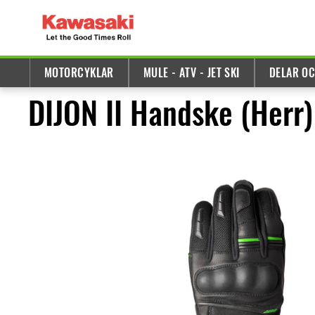
MOTORCYKLAR
MULE - ATV - JET SKI
DELAR OC
DIJON II Handske (Herr)