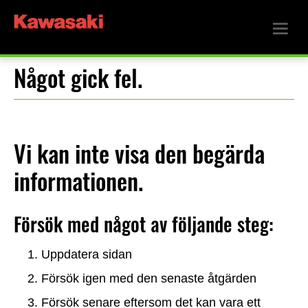
Något gick fel.
Vi kan inte visa den begärda
informationen.
Försök med något av följande steg:
Uppdatera sidan
Försök igen med den senaste åtgärden
Försök senare eftersom det kan vara ett