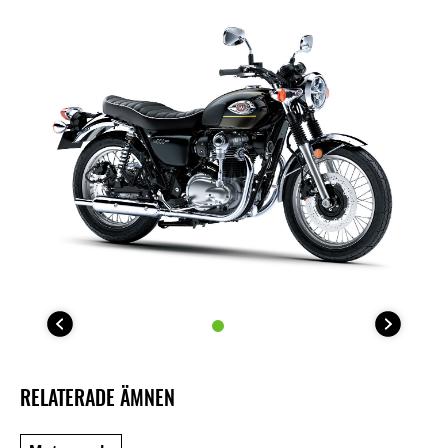
RELATERADE ÄMNEN